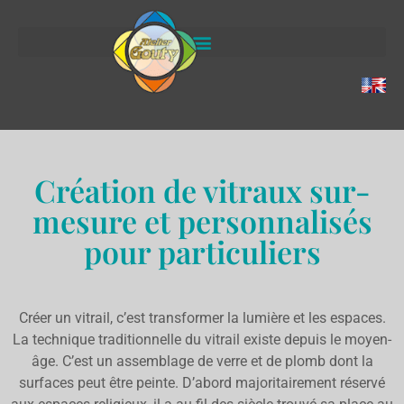
Création de vitraux sur-
mesure et personnalisés
pour particuliers
Créer un vitrail, c’est transformer la lumière et les espaces.
La technique traditionnelle du vitrail existe depuis le moyen-
âge. C’est un assemblage de verre et de plomb dont la
surfaces peut être peinte. D’abord majoritairement réservé