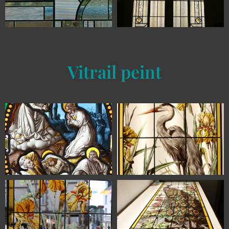
Vitrail peint