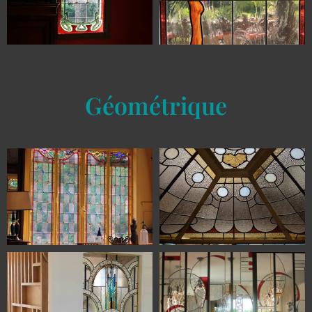
Géométrique