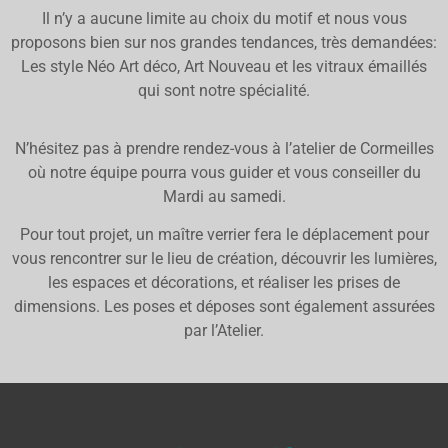
Il n’y a aucune limite au choix du motif et nous vous
proposons bien sur nos grandes tendances, très demandées:
Les style Néo Art déco, Art Nouveau et les vitraux émaillés
qui sont notre spécialité.
N’hésitez pas à prendre rendez-vous à l’atelier de Cormeilles
où notre équipe pourra vous guider et vous conseiller du
Mardi au samedi.
Pour tout projet, un maître verrier fera le déplacement pour
vous rencontrer sur le lieu de création, découvrir les lumières,
les espaces et décorations, et réaliser les prises de
dimensions. Les poses et déposes sont également assurées
par l’Atelier.