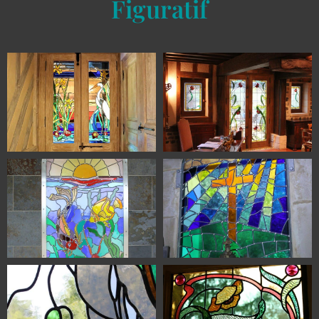
Figuratif