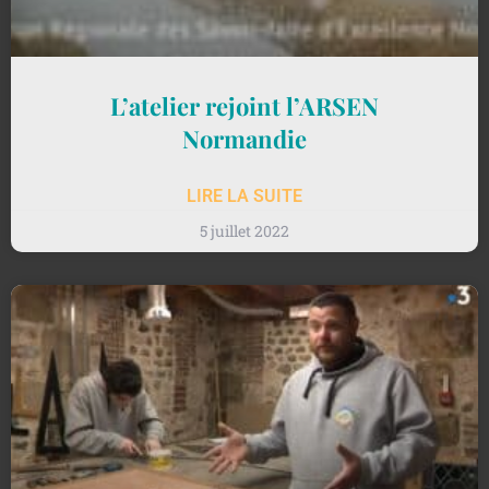
L’atelier rejoint l’ARSEN
Normandie
LIRE LA SUITE
5 juillet 2022