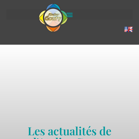
Les actualités de