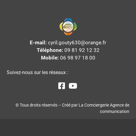
E-mail:
cyril.gouty630@orange.fr
Téléphone:
09 81 92 12 32
Mobile:
06 98 97 18 00
Suivez-nous sur les réseaux :
© Tous droits réservés – Créé par
La Comciergerie Agence de
communication